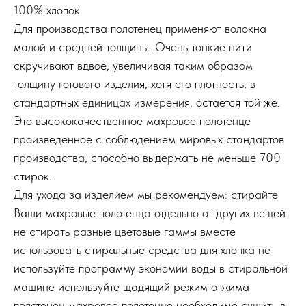
100% хлопок.
Для производства полотенец применяют волокна
малой и средней толщины. Очень тонкие нити
скручивают вдвое, увеличивая таким образом
толщину готового изделия, хотя его плотность, в
стандартных единицах измерения, остается той же.
Это высококачественное махровое полотенце
произведенное с соблюдением мировых стандартов
производства, способно выдержать не меньше 700
стирок.
Для ухода за изделием мы рекомендуем: стирайте
Ваши махровые полотенца отдельно от других вещей
не стирать разные цветовые гаммы вместе
использовать стиральные средства для хлопка не
используйте программу экономии воды в стиральной
машине используйте щадящий режим отжима
полотенец махровое полотенце необходимо сушить в